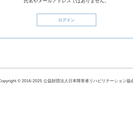
氏名やメールアドレスではありません。
Copyright © 2016-2025 公益財団法人日本障害者リハビリテーション協